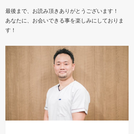
最後まで、お読み頂きありがとうございます！
あなたに、お会いできる事を楽しみにしておりま
す！