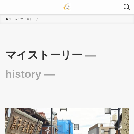
ホーム
マイストーリー
マイストーリー
―
history ―