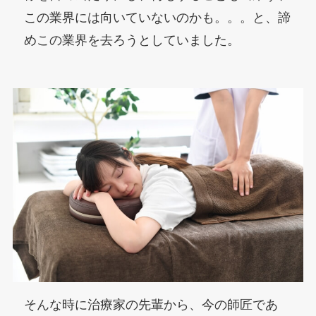
この業界には向いていないのかも。。。と、諦
めこの業界を去ろうとしていました。
そんな時に治療家の先輩から、今の師匠であ