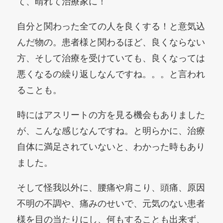
て、晴れて治療家に！
自分と関わった全ての人を良くする！と意気込
んだ物の。患者様と関わるほど、良くならない
方、そして治療を受けていても、良くなっては
悪くなるの繰り返しなんですね。。。と言われ
ることも。
時にはアスリートの方を見る機会もありました
が、こんな感じなんですね。と明らかに、治療
自体に満足されていないと、わかった時もあり
ました。
そして怪我以外に、腰痛や肩こり、頭痛、原因
不明の不調や、痛みのせいで、元気のない患者
様を目の当たりにし、何もすることも出来ず、