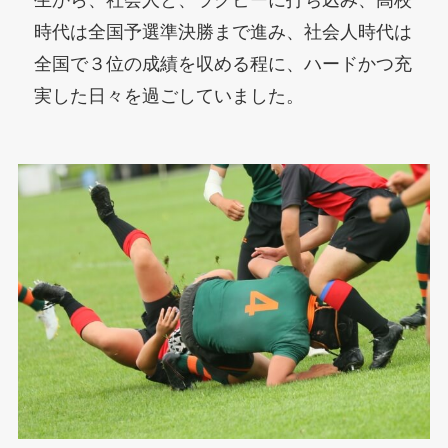
時代は全国予選準決勝まで進み、社会人時代は
全国で３位の成績を収める程に、ハードかつ充
実した日々を過ごしていました。