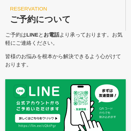
RESERVATION
ご予約について
ご予約は
LINE
と
お電話
より承っております。お気
軽にご連絡ください。
皆様のお悩みを根本から解決できるよう心がけて
おります。