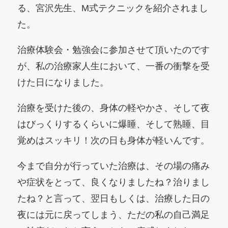
る、宮沢先生、M式テクニックを紹介されまし
た。
治療体験会・勉強会に参加させて頂いたのです
が、私の治療家人生において、一番の衝撃を受
けた日になりました。
治療を受けた後の、身体の軽やかさ、そして夜
はびっくりするくらいに爆睡、そして熟睡、目
覚めはスッキリ！次の日も身体が軽いんです。
今まで自分が行っていた治療は、その場の痛み
や症状をとって、良くなりましたね？治りまし
たね？と言って、翌日もしくは、治療した日の
夜には元に戻ってしまう、ただの私の自己満足