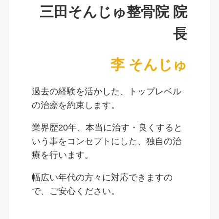
三田そんじゅ整骨院 院
長
李 そんじゅ
過去の経験を活かした、トップレベル
の治療を約束します。
業界歴20年、本当に治す・良くすると
いう事をコンセプトにした、独自の治
療を行います。
幅広い年代の方々に対応できますの
で、ご安心ください。