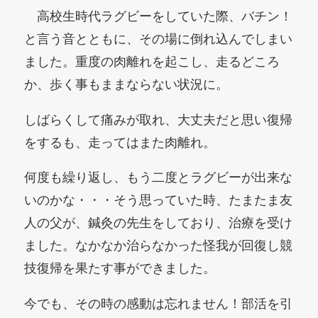
高校生時代ラグビーをしていた際、バチン！
と言う音とともに、その場に倒れ込んでしまい
ました。重度の肉離れを起こし、走るどころ
か、歩く事もままならない状況に。
しばらくして痛みが取れ、大丈夫だと思い復帰
をするも、走ってはまた肉離れ。
何度も繰り返し、もう二度とラグビーが出来な
いのかな・・・そう思っていた時、たまたま友
人の父が、鍼灸の先生をしており、治療を受け
ました。なかなか治らなかった怪我が回復し競
技復帰を果たす事ができました。
今でも、その時の感動は忘れません！部活を引