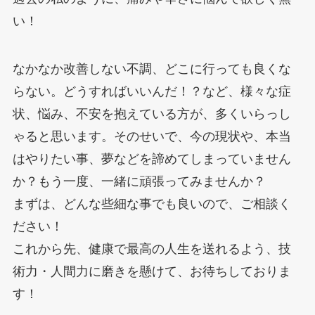
い！
なかなか改善しない不調、どこに行っても良くな
らない。どうすればいいんだ！？など、様々な症
状、悩み、不安を抱えている方が、多くいらっし
ゃると思います。そのせいで、今の現状や、本当
はやりたい事、夢などを諦めてしまっていません
か？もう一度、一緒に頑張ってみませんか？
まずは、どんな些細な事でも良いので、ご相談く
ださい！
これから先、健康で最高の人生を送れるよう、技
術力・人間力に磨きを懸けて、お待ちしておりま
す！