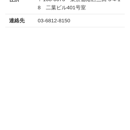
8 二葉ビル401号室
連絡先
03-6812-8150