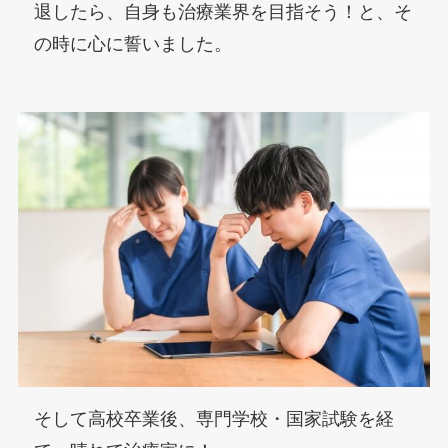
退したら、自身も治療業界を目指そう！と、そ
の時に心に誓いました。
そして高校卒業後、専門学校・国家試験を経