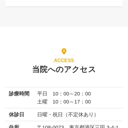
ACCESS
当院へのアクセス
診療時間
平日 10：00～20：00
土曜 10：00～17：00
休診日
日曜・祝日（不定休あり）
住所
〒108-0073 東京都港区三田 3-4-1